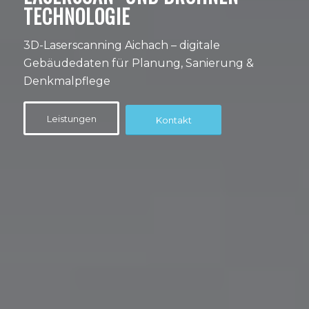
TECHNOLOGIE
3D-Laserscanning Aichach – digitale
Gebäudedaten für Planung, Sanierung &
Denkmalpflege
Leistungen
Kontakt