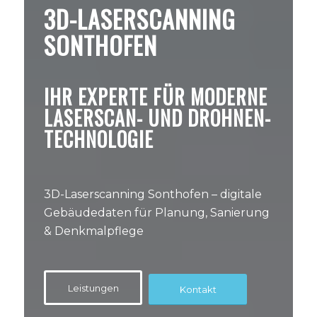
3D-LASERSCANNING
SONTHOFEN
IHR EXPERTE FÜR MODERNE
LASERSCAN- UND DROHNEN-
TECHNOLOGIE
3D-Laserscanning Sonthofen – digitale
Gebäudedaten für Planung, Sanierung
& Denkmalpflege
Leistungen
Kontakt