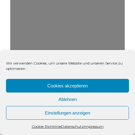
Wir verwenden Cookies, um unsere Website und unseren Service zu
optimieren.
Cookies akzeptieren
Ablehnen
Einstellungen anzeigen
Kontakt
Cookie-Richtlinie
Datenschutz
Impressum
Open
chaty