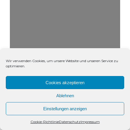
Wir verwenden Cookies, um unsere Website und unseren Service zu
optimieren.
Cookies akzeptieren
Ablehnen
Einstellungen anzeigen
Kontakt
Cookie-Richtlinie
Datenschutz
Impressum
Open
chaty