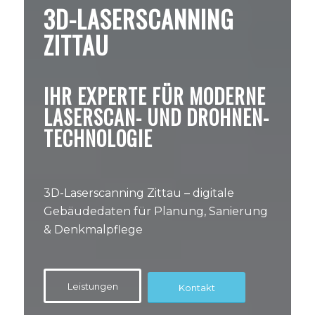
3D-LASERSCANNING
ZITTAU
IHR EXPERTE FÜR MODERNE
LASERSCAN- UND DROHNEN-
TECHNOLOGIE
3D-Laserscanning Zittau – digitale
Gebäudedaten für Planung, Sanierung
& Denkmalpflege
Leistungen
Kontakt